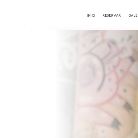
INICI
RESERVAR
GALE