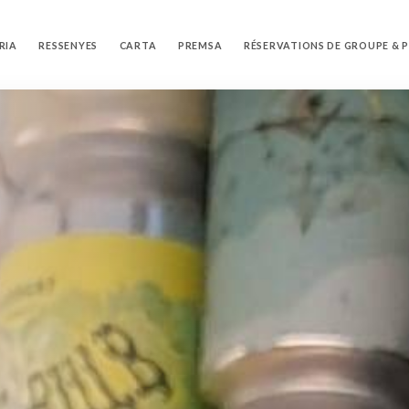
RIA
RESSENYES
CARTA
PREMSA
RÉSERVATIONS DE GROUPE & 