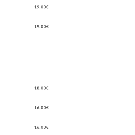
19.00€
19.00€
18.00€
16.00€
16.00€