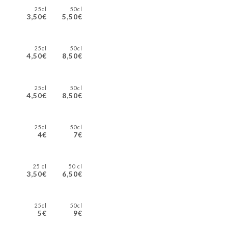
25cl
50cl
3,50€
5,50€
25cl
50cl
4,50€
8,50€
25cl
50cl
4,50€
8,50€
25cl
50cl
4€
7€
25 cl
50 cl
3,50€
6,50€
25cl
50cl
5€
9€