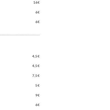
16€
6€
6€
4,5€
4,5€
7,5€
5€
9€
6€