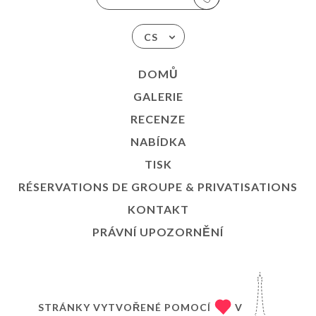
CS
DOMŮ
GALERIE
RECENZE
NABÍDKA
TISK
RÉSERVATIONS DE GROUPE & PRIVATISATIONS
KONTAKT
PRÁVNÍ UPOZORNĚNÍ
STRÁNKY VYTVOŘENÉ POMOCÍ
V