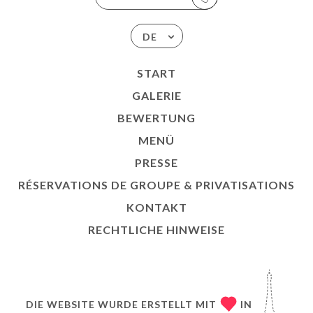
DE
START
GALERIE
BEWERTUNG
MENÜ
PRESSE
RÉSERVATIONS DE GROUPE & PRIVATISATIONS
KONTAKT
RECHTLICHE HINWEISE
DIE WEBSITE WURDE ERSTELLT MIT
IN