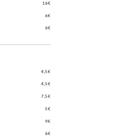
16€
6€
6€
4,5€
4,5€
7,5€
5€
9€
6€