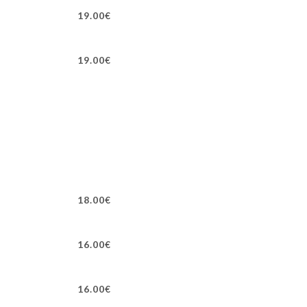
19.00€
19.00€
18.00€
16.00€
16.00€