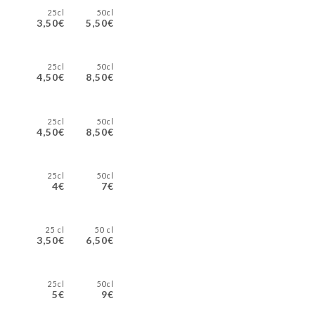
25cl
50cl
3,50€
5,50€
25cl
50cl
4,50€
8,50€
25cl
50cl
4,50€
8,50€
25cl
50cl
4€
7€
25 cl
50 cl
3,50€
6,50€
25cl
50cl
5€
9€